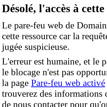
Désolé, l'accès à cett
Le pare-feu web de Domaine 
cette ressource car la requê
jugée suspicieuse.
L'erreur est humaine, et le p
le blocage n'est pas opportu
la page
Pare-feu web activé
trouverez des informations 
de nous contacter pour qu'o