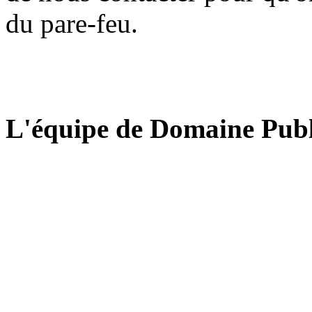
du pare-feu.
L'équipe de Domaine Publ