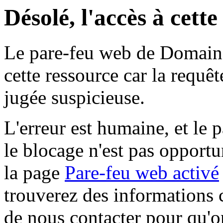
Désolé, l'accès à cett
Le pare-feu web de Domaine 
cette ressource car la requê
jugée suspicieuse.
L'erreur est humaine, et le p
le blocage n'est pas opportu
la page
Pare-feu web activé
trouverez des informations 
de nous contacter pour qu'o