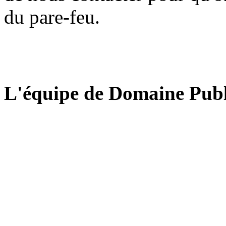
du pare-feu.
L'équipe de Domaine Publ