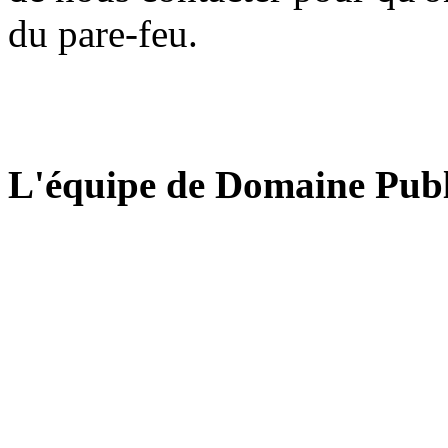
du pare-feu.
L'équipe de Domaine Publ