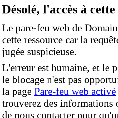
Désolé, l'accès à cett
Le pare-feu web de Domaine 
cette ressource car la requê
jugée suspicieuse.
L'erreur est humaine, et le p
le blocage n'est pas opportu
la page
Pare-feu web activé
trouverez des informations 
de nous contacter pour qu'o